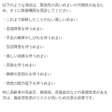
以下のような場合は、緊急性の高いめまいの可能性があるた
め、すぐに医療機関を受診してください。
・これまで経験したことのない激しいめまい
・意識障害を伴うめまい
・手足の麻痺やしびれを伴うめまい
・言語障害を伴うめまい
・激しい頭痛を伴うめまい
・高熱を伴うめまい
・胸痛や息切れを伴うめまい
・突然の聴力低下を伴うめまい
特に高齢者や高血圧、糖尿病、高脂血症などの基礎疾患がある
方は、脳血管疾患のリスクが高いため注意が必要です。