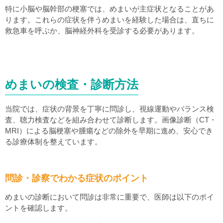
特に小脳や脳幹部の梗塞では、めまいが主症状となることがあ
ります。これらの症状を伴うめまいを経験した場合は、直ちに
救急車を呼ぶか、脳神経外科を受診する必要があります。
めまいの検査・診断方法
当院では、症状の背景を丁寧に問診し、視線運動やバランス検
査、聴力検査などを組み合わせて診断します。画像診断（CT・
MRI）による脳梗塞や腫瘍などの除外を早期に進め、安心でき
る診療体制を整えています。
問診・診察でわかる症状のポイント
めまいの診断において問診は非常に重要で、医師は以下のポイ
ントを確認します。