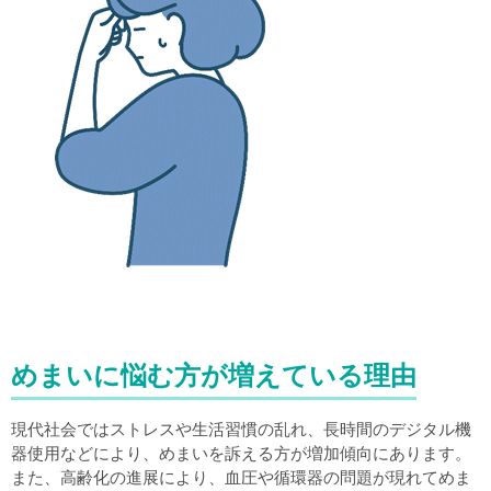
めまいに悩む方が増えている理由
現代社会ではストレスや生活習慣の乱れ、長時間のデジタル機
器使用などにより、めまいを訴える方が増加傾向にあります。
また、高齢化の進展により、血圧や循環器の問題が現れてめま