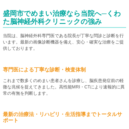
盛岡市でめまい治療なら当院へ─くわ
た脳神経外科クリニックの強み
当院は、脳神経外科専門医である院長が丁寧な問診と診断を行
います。最新の画像診断機器を備え、安心・確実な治療をご提
供しております。
専門医による丁寧な診断・検査体制
これまで数多くのめまい患者さんを診療し、脳疾患発症前の軽
微な兆候を捉えてきました。高性能MRI・CTにより速報的に異
常の有無を判断します。
最新の治療法・リハビリ・生活指導までトータルサ
ポート