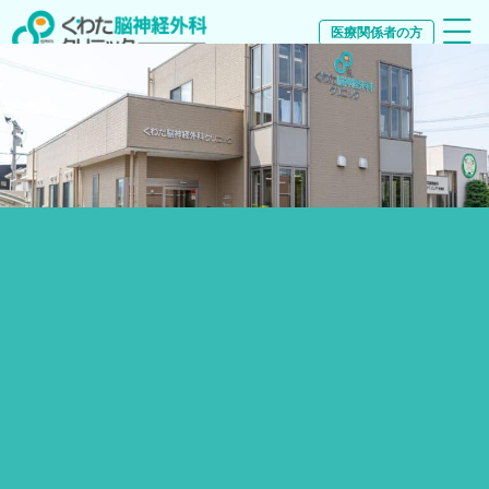
医療関係者の方