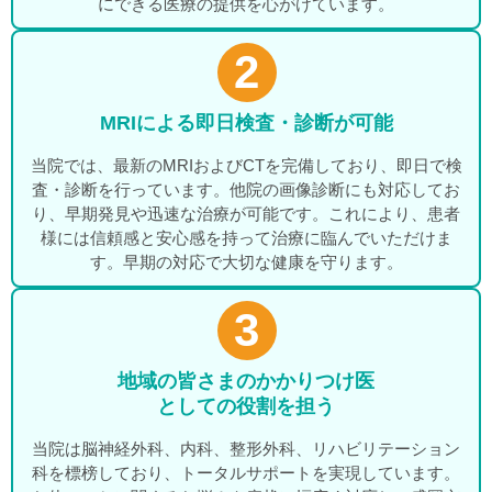
にできる医療の提供を心がけています。
2
MRIによる即日検査・診断が可能
当院では、最新のMRIおよびCTを完備しており、即日で検
査・診断を行っています。他院の画像診断にも対応してお
り、早期発見や迅速な治療が可能です。これにより、患者
様には信頼感と安心感を持って治療に臨んでいただけま
す。早期の対応で大切な健康を守ります。
3
地域の皆さまのかかりつけ医
としての役割を担う
当院は脳神経外科、内科、整形外科、リハビリテーション
科を標榜しており、トータルサポートを実現しています。