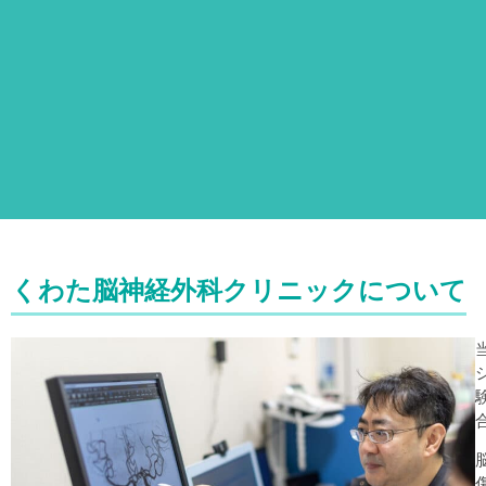
くわた脳神経外科クリニックについて