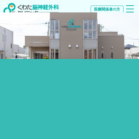
医療関係者の方