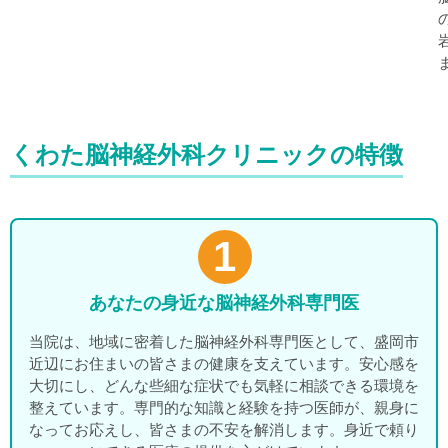
くわた脳神経外科クリニックの特徴
1
あなたの身近な脳神経外科専門医
当院は、地域に密着した脳神経外科専門医として、盛岡市
近辺にお住まいの皆さまの健康を支えています。安心感を
大切にし、どんな些細な症状でも気軽に相談できる環境を
整えています。専門的な知識と経験を持つ医師が、親身に
なってお応えし、皆さまの不安を解消します。身近で頼り