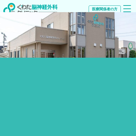
医療関係者の方