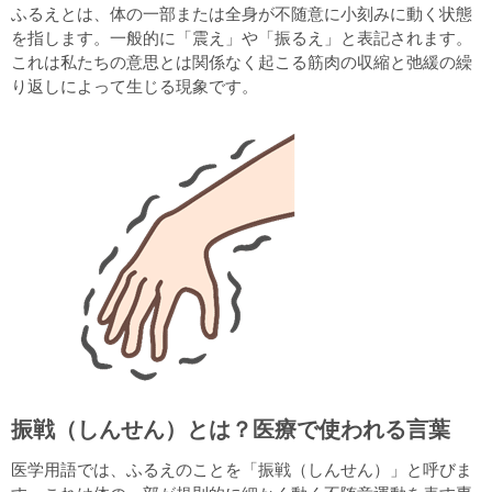
ふるえとは、体の一部または全身が不随意に小刻みに動く状態
を指します。一般的に「震え」や「振るえ」と表記されます。
これは私たちの意思とは関係なく起こる筋肉の収縮と弛緩の繰
り返しによって生じる現象です。
振戦（しんせん）とは？医療で使われる言葉
医学用語では、ふるえのことを「振戦（しんせん）」と呼びま