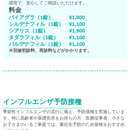
環境で、安心してご相談いただけます。
料金
バイアグラ（1錠） ¥1,800
シルデナフィル（1錠） ¥1,100
シアリス（1錠） ¥1,900
タダラフィル（1錠） ¥1,100
バルデナフィル（1錠） ¥1,100
※別途初診料、再診料などがかかります。
インフルエンザ予防接種
季節性インフルエンザの流行に備え、予防接種を実施していま
す。特に高齢者や基礎疾患をお持ちの方、医療従事者、小さな
お子さまのいるご家庭では、重症化予防のため接種をおすすめ