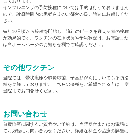
しております。
インフルエンザの予防接種については予約は行っておりません
ので、診療時間内の患者さまのご都合の良い時間にお越しくだ
さい。
毎年10月頃から接種を開始し、流行のピークを迎える前の接種
が効果的です。ワクチンの在庫状況や予約状況は、お電話また
は当ホームページのお知らせ欄でご確認ください。
その他ワクチン
当院では、帯状疱疹や肺炎球菌、子宮頸がんについても予防接
種を実施しております。こちらの接種をご希望される方は一度
当院までお問合せください。
お問い合わせ
自費診療に関するご質問やご予約は、当院受付またはお電話に
てお気軽にお問い合わせください。詳細な料金や治療の詳細に