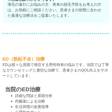
薄毛の進行にお悩みの方、将来の脱毛予防をお考えの方
は、お気軽にご相談ください。患者さまの状態に合わせ
た最適な治療法をご提案いたします。
ED（勃起不全）治療
EDは様々な原因で発症する男性特有の悩みです。当院では丁寧
なカウンセリングと適切な治療で、患者さまのQOL向上をサポ
ートしています。
当院のED治療
詳細な問診と原因分析
内服薬による治療
生活習慣の改善指導