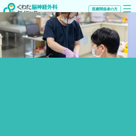
医療関係者の方