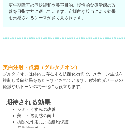
更年期障害の症状緩和や美容目的、慢性的な疲労感の改
善を目指す方に適しています。定期的な投与により効果
を実感されるケースが多く見られます。
美白注射・点滴（グルタチオン）
グルタチオンは体内に存在する抗酸化物質で、メラニン生成を
抑制し美白効果をもたらすとされています。紫外線ダメージの
軽減や肌トーンの均一化にも役立ちます。
期待される効果
シミ・くすみの改善
美白・透明感の向上
抗酸化作用による細胞保護