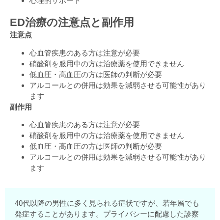
心理的サポート
ED治療の注意点と副作用
注意点
心血管疾患のある方は注意が必要
硝酸剤を服用中の方は治療薬を使用できません
低血圧・高血圧の方は医師の判断が必要
アルコールとの併用は効果を減弱させる可能性があり
ます
副作用
心血管疾患のある方は注意が必要
硝酸剤を服用中の方は治療薬を使用できません
低血圧・高血圧の方は医師の判断が必要
アルコールとの併用は効果を減弱させる可能性があり
ます
40代以降の男性に多く見られる症状ですが、若年層でも
発症することがあります。プライバシーに配慮した診察