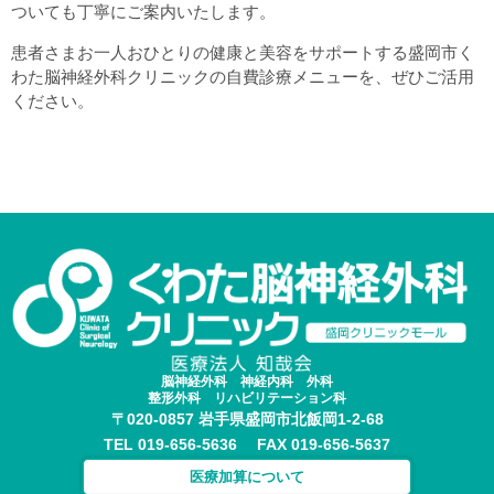
ついても丁寧にご案内いたします。
患者さまお一人おひとりの健康と美容をサポートする盛岡市く
わた脳神経外科クリニックの自費診療メニューを、ぜひご活用
ください。
脳神経外科 神経内科 外科
整形外科 リハビリテーション科
〒020-0857 岩手県盛岡市北飯岡1-2-68
TEL 019-656-5636 FAX 019-656-5637
医療加算について