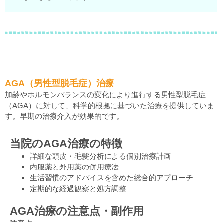
AGA（男性型脱毛症）治療
加齢やホルモンバランスの変化により進行する男性型脱毛症
（AGA）に対して、科学的根拠に基づいた治療を提供していま
す。早期の治療介入が効果的です。
当院のAGA治療の特徴
詳細な頭皮・毛髪分析による個別治療計画
内服薬と外用薬の併用療法
生活習慣のアドバイスを含めた総合的アプローチ
定期的な経過観察と処方調整
AGA治療の注意点・副作用